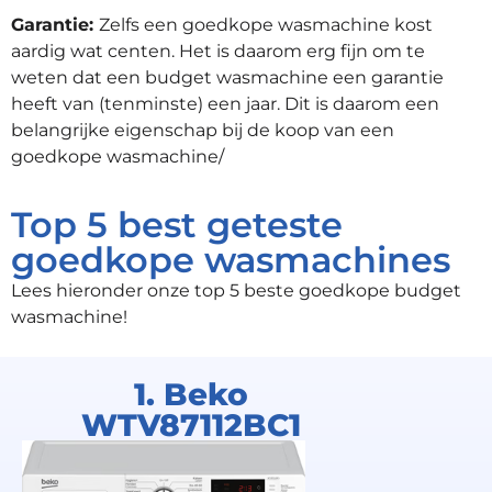
Garantie:
Zelfs een goedkope wasmachine kost
aardig wat centen. Het is daarom erg fijn om te
weten dat een budget wasmachine een garantie
heeft van (tenminste) een jaar. Dit is daarom een
belangrijke eigenschap bij de koop van een
goedkope wasmachine/
Top 5 best geteste
goedkope wasmachines
Lees hieronder onze top 5 beste goedkope budget
wasmachine!
1. Beko
WTV87112BC1