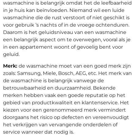
wasmachine is belangrijk omdat het de leefbaarheid
in je huis kan beïnvloeden. Niemand wil een luide
wasmachine die de rust verstoort of niet geschikt is
voor gebruik ’s nachts of in de vroege ochtenduren.
Daarom is het geluidsniveau van een wasmachine
een belangrijk aspect om te overwegen, vooral als je
in een appartement woont of gevoelig bent voor
geluid.
Merk:
de wasmachine moet van een goed merk zijn
zoals: Samsung, Miele, Bosch, AEG, etc. Het merk van
de wasmachine is belangrijk vanwege de
betrouwbaarheid en duurzaamheid. Bekende
merken hebben vaak een goede reputatie op het
gebied van productkwaliteit en klantenservice. Het
kiezen voor een gerenommeerd merk vermindert
doorgaans het risico op defecten en vereenvoudigt
het verkrijgen van vervangende onderdelen of
service wanneer dat nodig is.