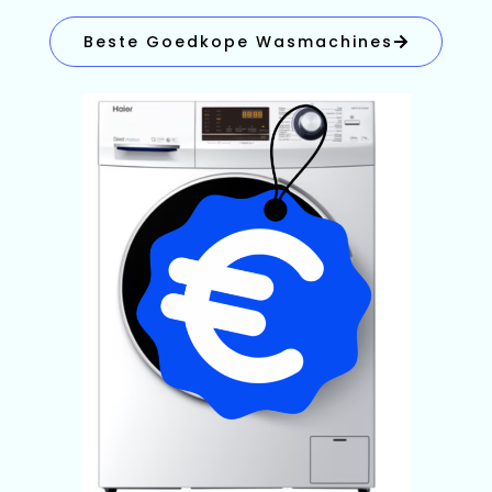
Beste Goedkope Wasmachines