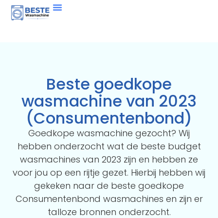
Beste goedkope
wasmachine van 2023
(Consumentenbond)
Goedkope wasmachine gezocht? Wij
hebben onderzocht wat de beste budget
wasmachines van 2023 zijn en hebben ze
voor jou op een rijtje gezet. Hierbij hebben wij
gekeken naar de beste goedkope
Consumentenbond wasmachines en zijn er
talloze bronnen onderzocht.