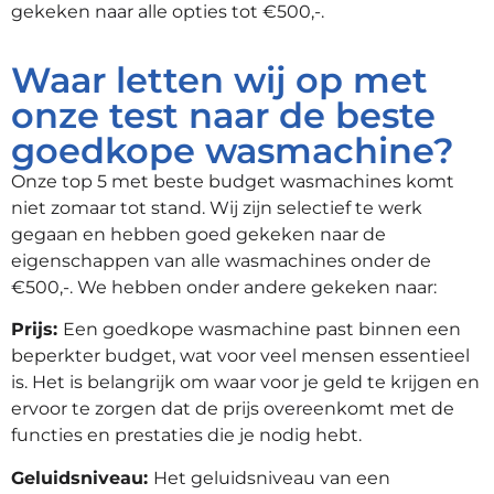
gekeken naar alle opties tot €500,-.
Waar letten wij op met
onze test naar de beste
goedkope wasmachine?
Onze top 5 met beste budget wasmachines komt
niet zomaar tot stand. Wij zijn selectief te werk
gegaan en hebben goed gekeken naar de
eigenschappen van alle wasmachines onder de
€500,-. We hebben onder andere gekeken naar:
Prijs:
Een goedkope wasmachine past binnen een
beperkter budget, wat voor veel mensen essentieel
is. Het is belangrijk om waar voor je geld te krijgen en
ervoor te zorgen dat de prijs overeenkomt met de
functies en prestaties die je nodig hebt.
Geluidsniveau:
Het geluidsniveau van een