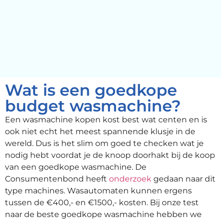
Wat is een goedkope
budget wasmachine?
Een wasmachine kopen kost best wat centen en is
ook niet echt het meest spannende klusje in de
wereld. Dus is het slim om goed te checken wat je
nodig hebt voordat je de knoop doorhakt bij de koop
van een goedkope wasmachine. De
Consumentenbond heeft
onderzoek
gedaan naar dit
type machines. Wasautomaten kunnen ergens
tussen de €400,- en €1500,- kosten. Bij onze test
naar de beste goedkope wasmachine hebben we