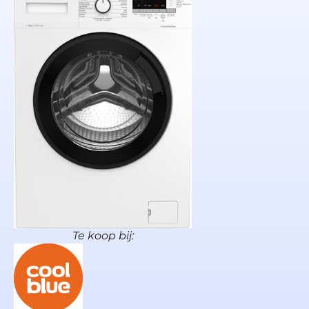
Te koop bij: